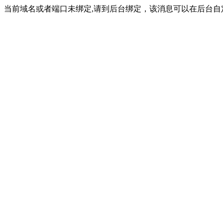
当前域名或者端口未绑定,请到后台绑定，该消息可以在后台自